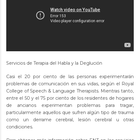
Servicios de Terapia del Habla y la Deglución
Casi el 20 por ciento de las personas experimentarán
problemas de comunicación en sus vidas, según el Royal
College of Speech & Language Therapists. Mientras tanto,
entre el 50 y el 75 por ciento de los residentes de hogares
de ancianos experimentan problemas para tragar,
particularmente aquellos que sufren algún tipo de trauma
como un derrame cerebral, lesión cerebral u otras
condiciones.