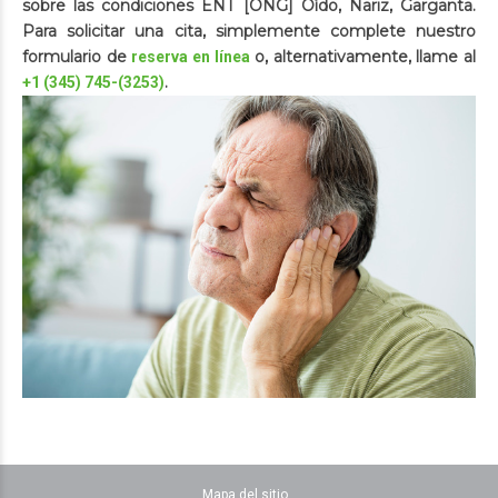
sobre las condiciones ENT [ONG] Oído, Nariz, Garganta.
Para solicitar una cita, simplemente complete nuestro
formulario de
o, alternativamente, llame al
reserva en línea
.
+1 (345) 745-(3253)
Mapa del sitio