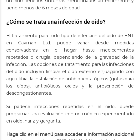
un niño tiene los síntomas mencionados anteriormente y
tiene menos de 6 meses de edad.
¿Cómo se trata una infección de oído?
El tratamiento para todo tipo de infección del oído de ENT
en Cayman Ltd. puede variar desde medidas
conservadoras en el hogar hasta medicamentos
recetados o cirugía, dependiendo de la gravedad de la
infección. Las opciones de tratamiento para las infecciones
del oído incluyen limpiar el oído externo enjuagando con
agua tibia, la instalación de antibióticos tópicos (gotas para
los oídos), antibióticos orales y la prescripción de
descongestionantes.
Si padece infecciones repetidas en el oído, puede
programar una evaluación con un médico experimentado
en oído, nariz y garganta.
Haga clic en el menú para acceder a información adicional