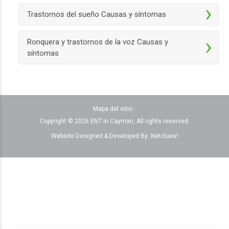
Trastornos del sueño Causas y síntomas
Ronquera y trastornos de la voz Causas y
síntomas
Mapa del sitio
Copyright © 2026 ENT in Cayman, All rights reserved.
Website Designed & Developed By:
Netclues!