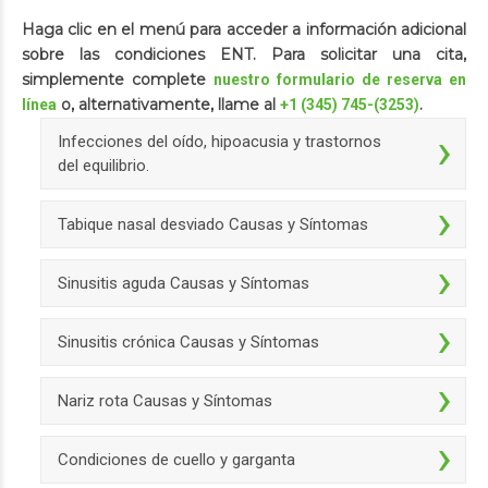
Haga clic en el menú para acceder a información adicional
sobre las condiciones ENT. Para solicitar una cita,
simplemente complete
nuestro formulario de reserva en
o, alternativamente, llame al
.
línea
+1 (345) 745-(3253)
Infecciones del oído, hipoacusia y trastornos
del equilibrio.
Tabique nasal desviado Causas y Síntomas
Sinusitis aguda Causas y Síntomas
Sinusitis crónica Causas y Síntomas
Nariz rota Causas y Síntomas
Condiciones de cuello y garganta