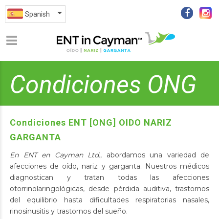
Spanish
Condiciones ONG
Condiciones ENT [ONG] OIDO NARIZ
GARGANTA
En ENT en Cayman Ltd.
, abordamos una variedad de
afecciones de oído, nariz y garganta. Nuestros médicos
diagnostican y tratan todas las afecciones
otorrinolaringológicas, desde pérdida auditiva, trastornos
del equilibrio hasta dificultades respiratorias nasales,
rinosinusitis y trastornos del sueño.