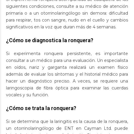
siguientes condiciones, consulte a su médico de atención
primaria o a un otorrinolaringólogo sin demora: dificultad
para respirar, tos con sangre, nudo en el cuello y cambios
significativos en la voz que duran más de 4 semanas.
¿Cómo se diagnostica la ronquera?
Si experimenta ronquera persistente, es importante
consultar a un médico para una evaluación. Un especialista
en oídos, nariz y garganta realizará un examen físico
además de evaluar los síntomas y el historial médico para
hacer un diagnóstico preciso. A veces, se requiere una
laringoscopia de fibra óptica para examinar las cuerdas
vocales y su función.
¿Cómo se trata la ronquera?
Si se determina que la laringitis es la causa de la ronquera,
un otorrinolaringólogo de ENT en Cayman Ltd. puede