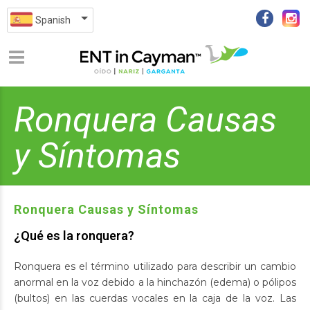
Spanish
Ronquera Causas
y Síntomas
Ronquera Causas y Síntomas
¿Qué es la ronquera?
Ronquera es el término utilizado para describir un cambio
anormal en la voz debido a la hinchazón (edema) o pólipos
(bultos) en las cuerdas vocales en la caja de la voz. Las