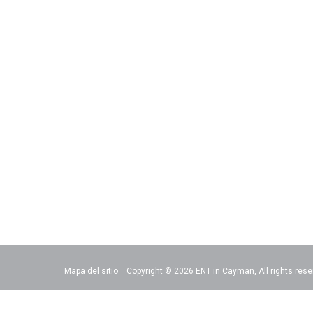
Mapa del sitio
Copyright © 2026 ENT in Cayman, All rights rese