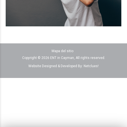
Mapa del sitio
Copyright © 2026 ENT in Cayman, All rights reserved.
Website Designed & Developed By:
Netclues!