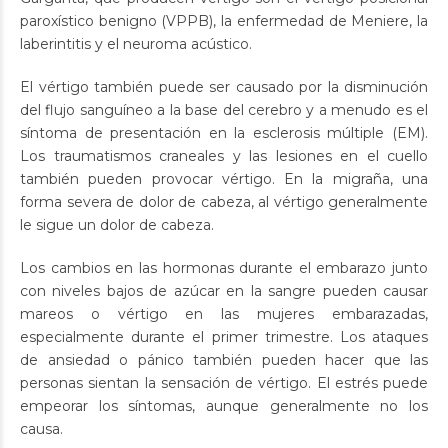
paroxístico benigno (VPPB), la enfermedad de Meniere, la
laberintitis y el neuroma acústico.
El vértigo también puede ser causado por la disminución
del flujo sanguíneo a la base del cerebro y a menudo es el
síntoma de presentación en la esclerosis múltiple (EM).
Los traumatismos craneales y las lesiones en el cuello
también pueden provocar vértigo. En la migraña, una
forma severa de dolor de cabeza, al vértigo generalmente
le sigue un dolor de cabeza.
Los cambios en las hormonas durante el embarazo junto
con niveles bajos de azúcar en la sangre pueden causar
mareos o vértigo en las mujeres embarazadas,
especialmente durante el primer trimestre. Los ataques
de ansiedad o pánico también pueden hacer que las
personas sientan la sensación de vértigo. El estrés puede
empeorar los síntomas, aunque generalmente no los
causa.