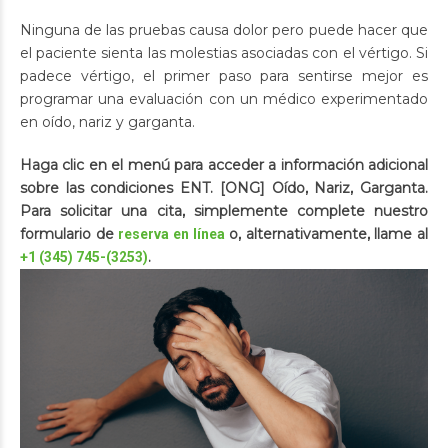
Ninguna de las pruebas causa dolor pero puede hacer que
el paciente sienta las molestias asociadas con el vértigo. Si
padece vértigo, el primer paso para sentirse mejor es
programar una evaluación con un médico experimentado
en oído, nariz y garganta.
Haga clic en el menú para acceder a información adicional
sobre las condiciones ENT. [ONG] Oído, Nariz, Garganta.
Para solicitar una cita, simplemente complete nuestro
formulario de
o, alternativamente, llame al
reserva en línea
.
+1 (345) 745-(3253)