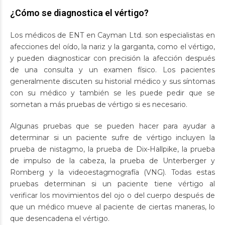
¿Cómo se diagnostica el vértigo?
Los médicos de ENT en Cayman Ltd. son especialistas en
afecciones del oído, la nariz y la garganta, como el vértigo,
y pueden diagnosticar con precisión la afección después
de una consulta y un examen físico. Los pacientes
generalmente discuten su historial médico y sus síntomas
con su médico y también se les puede pedir que se
sometan a más pruebas de vértigo si es necesario.
Algunas pruebas que se pueden hacer para ayudar a
determinar si un paciente sufre de vértigo incluyen la
prueba de nistagmo, la prueba de Dix-Hallpike, la prueba
de impulso de la cabeza, la prueba de Unterberger y
Romberg y la videoestagmografía (VNG). Todas estas
pruebas determinan si un paciente tiene vértigo al
verificar los movimientos del ojo o del cuerpo después de
que un médico mueve al paciente de ciertas maneras, lo
que desencadena el vértigo.