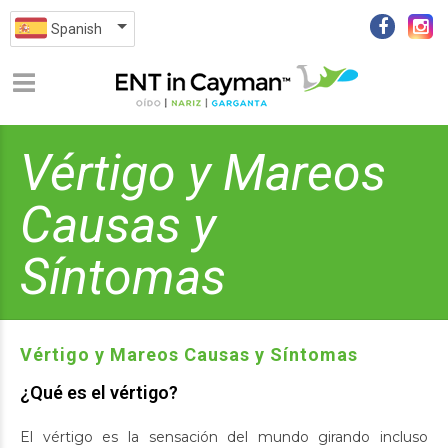
Spanish
Vértigo y Mareos
Causas y
Síntomas
Vértigo y Mareos Causas y Síntomas
¿Qué es el vértigo?
El vértigo es la sensación del mundo girando incluso